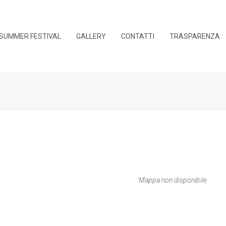
SUMMER FESTIVAL
GALLERY
CONTATTI
TRASPARENZA
Mappa non disponibile