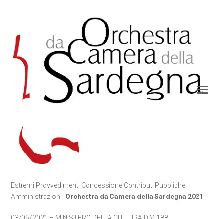
Estremi Provvedimenti Concessione Contributi Pubbliche
Amministrazioni “
Orchestra da Camera della Sardegna 2021
”
03/05/2021 – MINISTERO DELLA CULTURA D.M.188