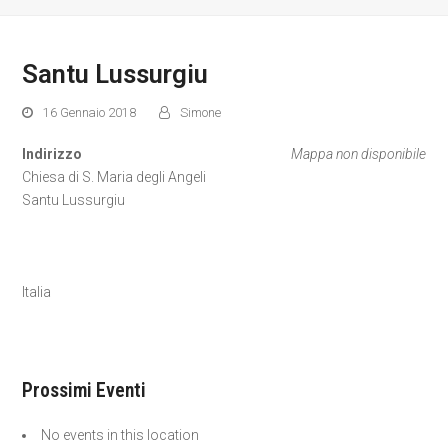
Santu Lussurgiu
16 Gennaio 2018
Simone
Indirizzo
Mappa non disponibile
Chiesa di S. Maria degli Angeli
Santu Lussurgiu
Italia
Prossimi Eventi
No events in this location